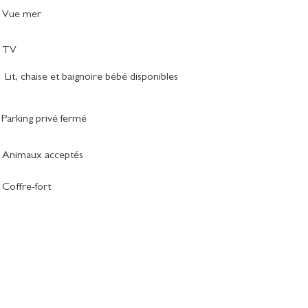
Vue mer
TV
Lit, chaise et baignoire bébé disponibles
Parking privé fermé
Animaux acceptés
Coffre-fort