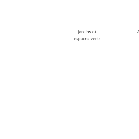
Jardins et
espaces verts