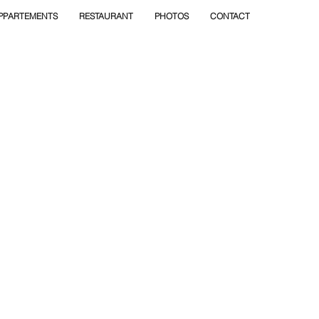
APPARTEMENTS
RESTAURANT
PHOTOS
CONTACT