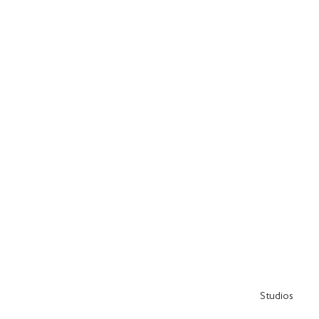
Studios