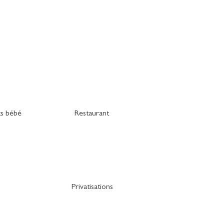
s bébé
Restaurant
Privatisations