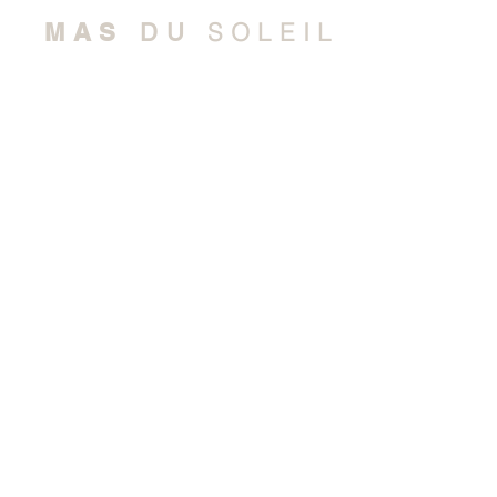
SOLEIL
MAS
DU