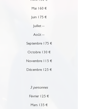
Avril 130 €
Mai 160 €
Juin 175 €
Juillet --
Août --
Septembre 175 €
Octobre 130 €
Novembre 115 €
Décembre 125 €
3 personnes
Février 125 €
Mars 135 €