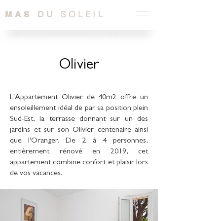
SOLEIL
MAS
DU
Olivier
L'Appartement Olivier de 40m2 offre un
ensoleillement idéal de par sa position plein
Sud-Est, la terrasse donnant sur un des
jardins et sur son Olivier centenaire ainsi
que l'Oranger. De 2 à 4 personnes,
entièrement rénové en 2019, cet
appartement combine confort et plaisir lors
de vos vacances.