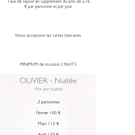
Taxe de séjour en supplément du prix de 2,16
€ par personne et par jour
Nous acceptons les cartes bancaires
MINIMUM de location 2 NUITS
OLIVIER - Nuitée
Prix par nuitée
2 personnes
Février 100 €
Mars 115 €