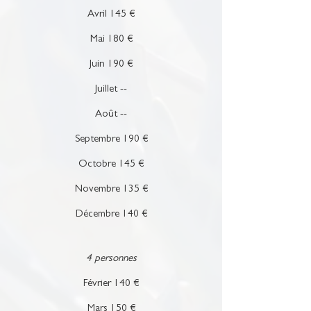
Avril 145 €
Mai 180 €
Juin 190 €
Juillet --
Août --
Septembre 190 €
Octobre 145 €
Novembre 135 €
Décembre 140 €
4 personnes
Février 140 €
Mars 150 €