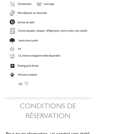
CONDITIONS DE
RÉSERVATION